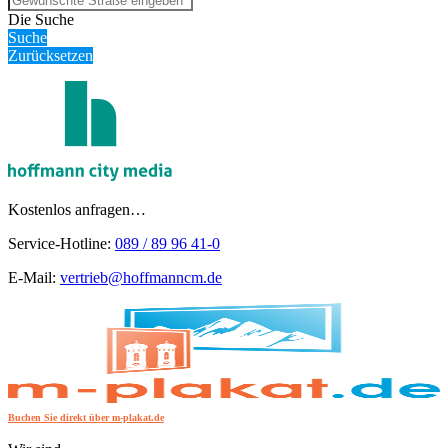
Die Suche
Suche
Zurücksetzen
Kostenlos anfragen…
Service-Hotline:
089 / 89 96 41-0
E-Mail:
vertrieb@hoffmanncm.de
Buchen Sie direkt über m-plakat.de