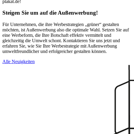
plakat.de!
Steigen Sie um auf die Außenwerbung!
Für Unternehmen, die ihre Werbestrategien „grüner“ gestalten
möchten, ist Außenwerbung also die optimale Wahl. Setzen Sie auf
eine Werbeform, die Ihre Botschaft effektiv vermittelt und
gleichzeitig die Umwelt schont. Kontaktieren Sie uns jetzt und
erfahren Sie, wie Sie Ihre Werbestrategie mit Außenwerbung
umweltfreundlicher und erfolgreicher gestalten können.
Alle Neuigkeiten