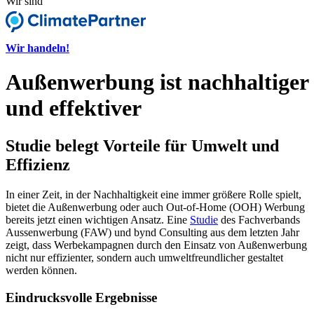
Wir sind
Wir handeln!
Außenwerbung ist nachhaltiger
und effektiver
Studie belegt Vorteile für Umwelt und
Effizienz
In einer Zeit, in der Nachhaltigkeit eine immer größere Rolle spielt,
bietet die Außenwerbung oder auch Out-of-Home (OOH) Werbung
bereits jetzt einen wichtigen Ansatz. Eine
Studie
des Fachverbands
Aussenwerbung (FAW) und bynd Consulting aus dem letzten Jahr
zeigt, dass Werbekampagnen durch den Einsatz von Außenwerbung
nicht nur effizienter, sondern auch umweltfreundlicher gestaltet
werden können.
Eindrucksvolle Ergebnisse