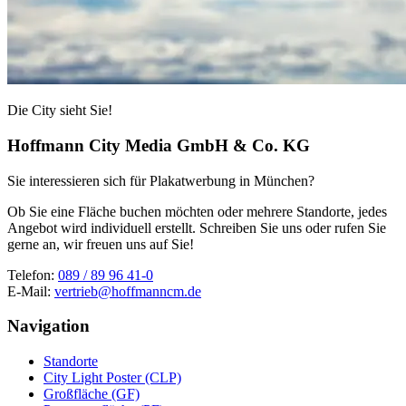
Die City sieht Sie!
Hoffmann City Media GmbH & Co. KG
Sie interessieren sich für Plakatwerbung in München?
Ob Sie eine Fläche buchen möchten oder mehrere Standorte, jedes
Angebot wird individuell erstellt. Schreiben Sie uns oder rufen Sie
gerne an, wir freuen uns auf Sie!
Telefon:
089 / 89 96 41-0
E-Mail:
vertrieb@hoffmanncm.de
Navigation
Standorte
City Light Poster (CLP)
Großfläche (GF)