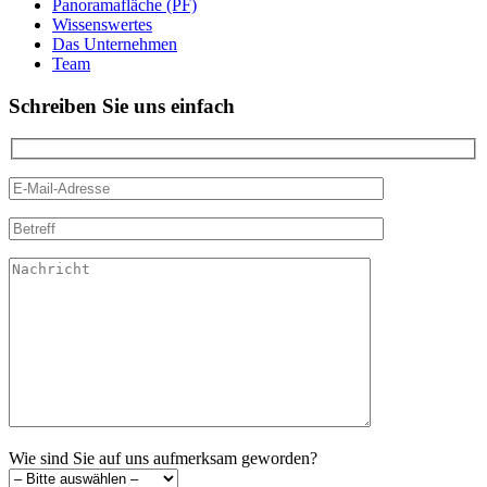
Panoramafläche (PF)
Wissenswertes
Das Unternehmen
Team
Schreiben Sie uns einfach
Wie sind Sie auf uns aufmerksam geworden?