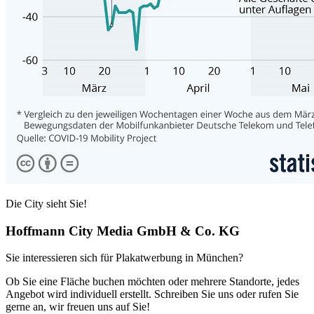
Die City sieht Sie!
Hoffmann City Media GmbH & Co. KG
Sie interessieren sich für Plakatwerbung in München?
Ob Sie eine Fläche buchen möchten oder mehrere Standorte, jedes
Angebot wird individuell erstellt. Schreiben Sie uns oder rufen Sie
gerne an, wir freuen uns auf Sie!