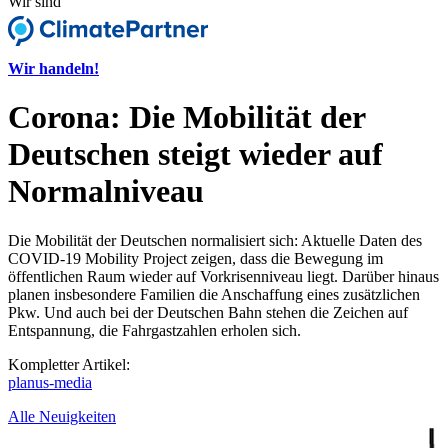
Wir sind
Wir handeln!
Corona: Die Mobilität der
Deutschen steigt wieder auf
Normalniveau
Die Mobilität der Deutschen normalisiert sich: Aktuelle Daten des
COVID-19 Mobility Project zeigen, dass die Bewegung im
öffentlichen Raum wieder auf Vorkrisenniveau liegt. Darüber hinaus
planen insbesondere Familien die Anschaffung eines zusätzlichen
Pkw. Und auch bei der Deutschen Bahn stehen die Zeichen auf
Entspannung, die Fahrgastzahlen erholen sich.
Kompletter Artikel:
planus-media
Alle Neuigkeiten