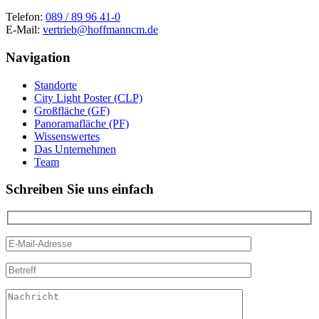
Telefon:
089 / 89 96 41-0
E-Mail:
vertrieb@hoffmanncm.de
Navigation
Standorte
City Light Poster (CLP)
Großfläche (GF)
Panoramafläche (PF)
Wissenswertes
Das Unternehmen
Team
Schreiben Sie uns einfach