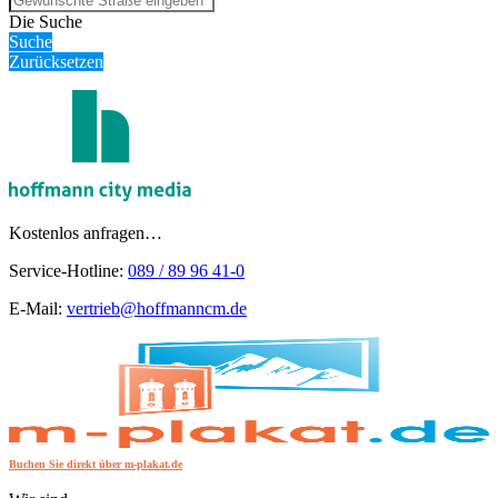
Die Suche
Suche
Zurücksetzen
Kostenlos anfragen…
Service-Hotline:
089 / 89 96 41-0
E-Mail:
vertrieb@hoffmanncm.de
Buchen Sie direkt über m-plakat.de