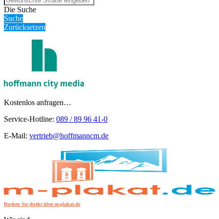
Die Suche
Suche
Zurücksetzen
Kostenlos anfragen…
Service-Hotline:
089 / 89 96 41-0
E-Mail:
vertrieb@hoffmanncm.de
Buchen Sie direkt über m-plakat.de