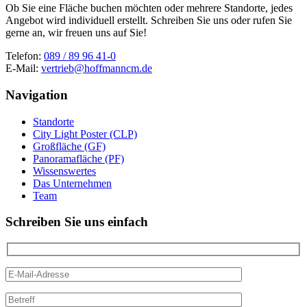
Ob Sie eine Fläche buchen möchten oder mehrere Standorte, jedes
Angebot wird individuell erstellt. Schreiben Sie uns oder rufen Sie
gerne an, wir freuen uns auf Sie!
Telefon:
089 / 89 96 41-0
E-Mail:
vertrieb@hoffmanncm.de
Navigation
Standorte
City Light Poster (CLP)
Großfläche (GF)
Panoramafläche (PF)
Wissenswertes
Das Unternehmen
Team
Schreiben Sie uns einfach