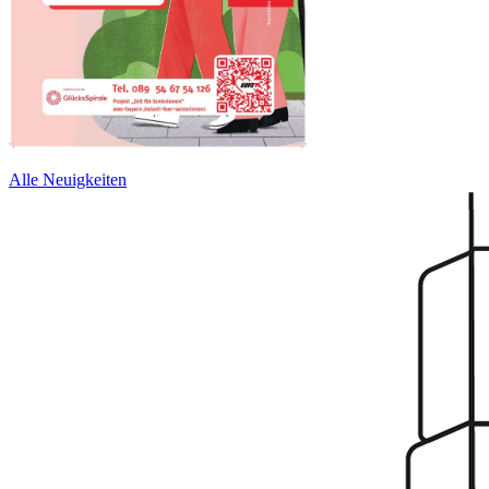
Alle Neuigkeiten