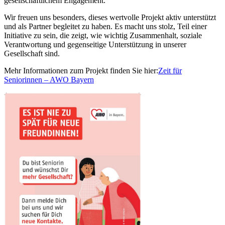
gesellschaftlichem Engagement.
Wir freuen uns besonders, dieses wertvolle Projekt aktiv unterstützt
und als Partner begleitet zu haben. Es macht uns stolz, Teil einer
Initiative zu sein, die zeigt, wie wichtig Zusammenhalt, soziale
Verantwortung und gegenseitige Unterstützung in unserer
Gesellschaft sind.
Mehr Informationen zum Projekt finden Sie hier:
Zeit für
Seniorinnen – AW
O Bayern