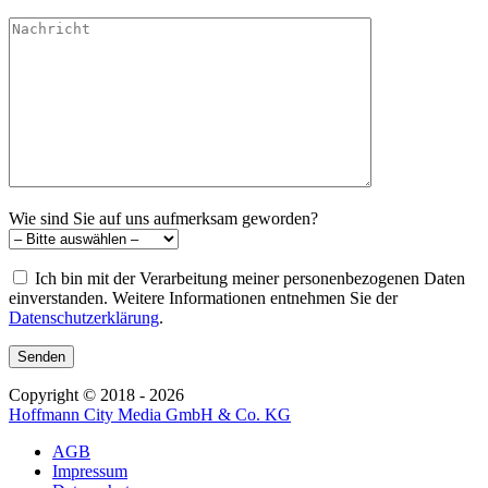
Wie sind Sie auf uns aufmerksam geworden?
Ich bin mit der Verarbeitung meiner personenbezogenen Daten
einverstanden. Weitere Informationen entnehmen Sie der
Datenschutzerklärung
.
Copyright © 2018 - 2026
Hoffmann City Media GmbH & Co. KG
AGB
Impressum