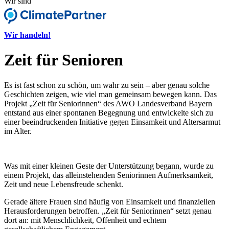
Wir sind
Wir handeln!
Zeit für Senioren
Es ist fast schon zu schön, um wahr zu sein – aber genau solche
Geschichten zeigen, wie viel man gemeinsam bewegen kann. Das
Projekt „Zeit für Seniorinnen“ des
AWO Landesverband Bayern
entstand aus einer spontanen Begegnung und entwickelte sich zu
einer beeindruckenden Initiative gegen Einsamkeit und Altersarmut
im Alter.
Was mit einer kleinen Geste der Unterstützung begann, wurde zu
einem Projekt, das alleinstehenden Seniorinnen Aufmerksamkeit,
Zeit und neue Lebensfreude schenkt.
Gerade ältere Frauen sind häufig von Einsamkeit und finanziellen
Herausforderungen betroffen. „Zeit für Seniorinnen“ setzt genau
dort an: mit Menschlichkeit, Offenheit und echtem