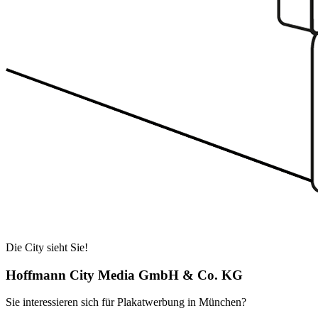
Die City sieht Sie!
Hoffmann City Media GmbH & Co. KG
Sie interessieren sich für Plakatwerbung in München?